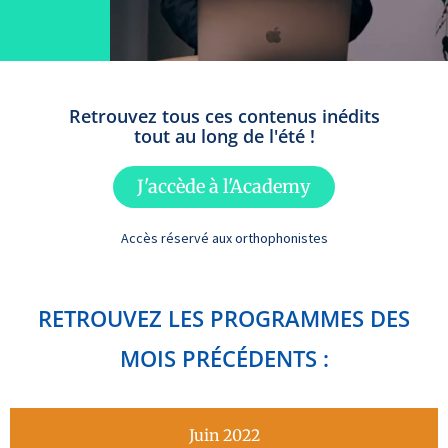
Retrouvez tous ces contenus inédits
tout au long de l'été !
J'accède à l'Academy
Accès réservé aux orthophonistes
RETROUVEZ LES PROGRAMMES DES
MOIS PRÉCÉDENTS :
Juin 2022