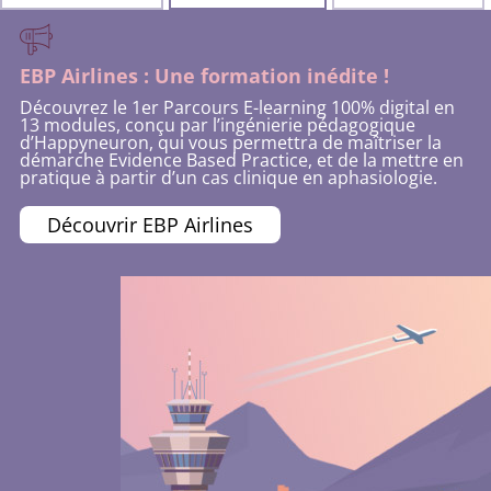
EBP Airlines : Une formation inédite !
Découvrez
le 1er Parcours E-learning 100% digital en
13 modules, conçu par l’ingénierie pédagogique
d’Happyneuron, qui vous permettra de maîtriser la
démarche Evidence Based Practice, et de la mettre en
pratique à partir d’un cas clinique en aphasiologie.
Découvrir EBP Airlines