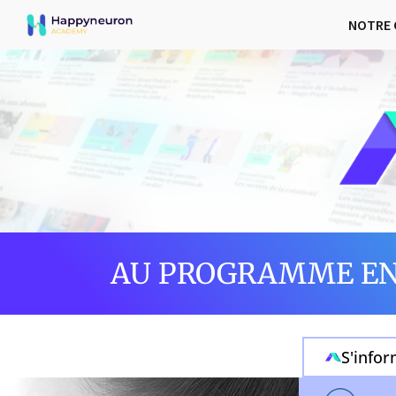
NOTRE 
AU PROGRAMME EN
S'info