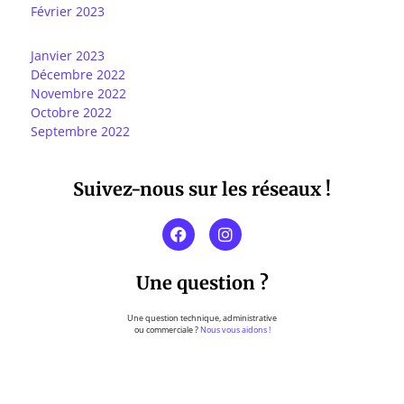
Février 2023
Janvier 2023
Décembre 2022
Novembre 2022
Octobre 2022
Septembre 2022
Suivez-nous sur les réseaux !
Une question ?
Une question technique, administrative
ou commerciale ?
Nous vous aidons !